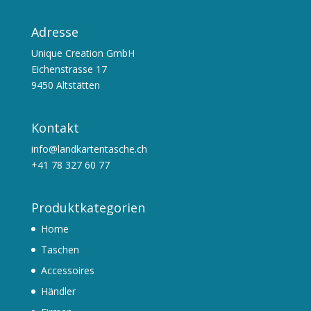
Adresse
Unique Creation GmbH
Eichenstrasse 17
9450 Altstätten
Kontakt
info@landkartentasche.ch
+41 78 327 60 77
Produktkategorien
Home
Taschen
Accessoires
Händler