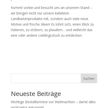
Kommt vorbei und besucht uns an unserem Stand –
wir bringen nicht nur unsere beliebten
Landkartenprodukte mit, sondern auch viele neue
Motive und frische Ideen! Es lohnt sich, einen Blick zu
riskieren, zu stöbern, zu plaudern… und vielleicht das
eine oder andere Lieblingsstück zu entdecken.
Suchen
Neueste Beiträge
Wichtige Bestelltermine vor Weihnachten – damit alles
rechtzeitig ankommt!